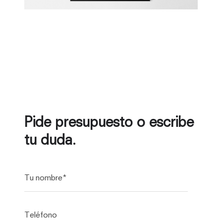
Pide presupuesto o escribe
tu duda.