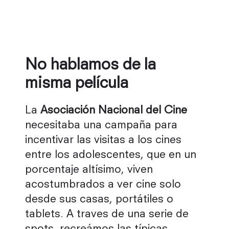
No hablamos de la
misma película
La
Asociación Nacional del Cine
necesitaba una campaña para
incentivar las visitas a los cines
entre los adolescentes, que en un
porcentaje altísimo, viven
acostumbrados a ver cine solo
desde sus casas, portátiles o
tablets. A traves de una serie de