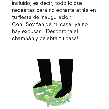
incluido, es decir, todo lo que
necesitas para no echarte atrás en
tu fiesta de inauguración.
Con "Soy fan de mi casa" ya no
hay excusas. ¡Descorcha el
champán y celebra tu casa!