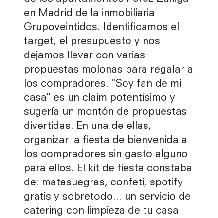
en Madrid de la inmobiliaria
Grupoveintidos. Identificamos el
target, el presupuesto y nos
dejamos llevar con varias
propuestas molonas para regalar a
los compradores. "Soy fan de mi
casa" es un claim potentísimo y
sugería un montón de propuestas
divertidas. En una de ellas,
organizar la fiesta de bienvenida a
los compradores sin gasto alguno
para ellos. El kit de fiesta constaba
de: matasuegras, confeti, spotify
gratis y sobretodo... un servicio de
catering con limpieza de tu casa