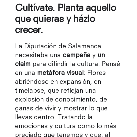
Cultívate. Planta aquello
que quieras y házlo
crecer.
La Diputación de Salamanca
necesitaba una
campaña
y
un
claim
para difindir la cultura. Pensé
en una
metáfora visual
: Flores
abriéndose en expansión, en
timelapse, que reflejan una
explosión de conocimiento, de
ganas de vivir y mostrar lo que
llevas dentro. Tratando la
emociones y cultura como lo más
preciado que tenemos y que, al