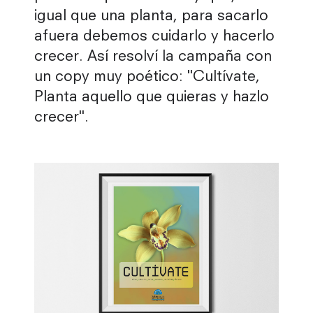
igual que una planta, para sacarlo
afuera debemos cuidarlo y hacerlo
crecer. Así resolví la campaña con
un copy muy poético: "Cultívate,
Planta aquello que quieras y hazlo
crecer".