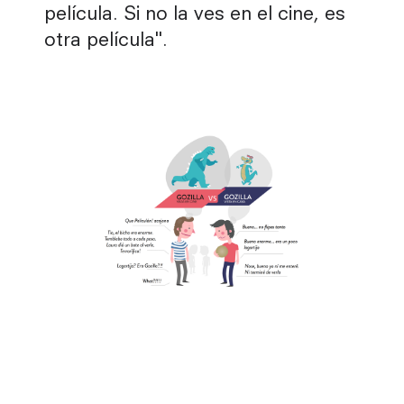
película. Si no la ves en el cine, es
otra película".