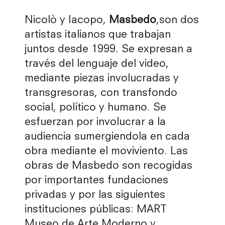
Nicolò y Iacopo,
Masbedo
,son dos
artistas italianos que trabajan
juntos desde 1999. Se expresan a
través del lenguaje del video,
mediante piezas involucradas y
transgresoras, con transfondo
social, político y humano. Se
esfuerzan por involucrar a la
audiencia sumergiendola en cada
obra mediante el moviviento. Las
obras de Masbedo son recogidas
por importantes fundaciones
privadas y por las siguientes
instituciones públicas: MART
Museo de Arte Moderno y