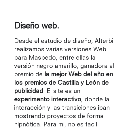
Diseño web.
Desde el estudio de diseño, Alterbi
realizamos varias versiones Web
para Masbedo, entre ellas la
versión negro amarillo, ganadora al
premio de
la mejor Web del año en
los premios de Castilla y León de
publicidad
. El site es un
experimento interactivo
, donde la
interacción y las transiciones iban
mostrando proyectos de forma
hipnótica. Para mi, no es facil