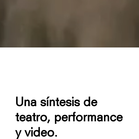
Una síntesis de
teatro, performance
y video.