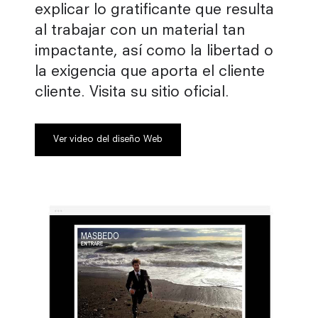
explicar lo gratificante que resulta
al trabajar con un material tan
impactante, así como la libertad o
la exigencia que aporta el cliente
cliente. Visita su sitio oficial.
Ver video del diseño Web