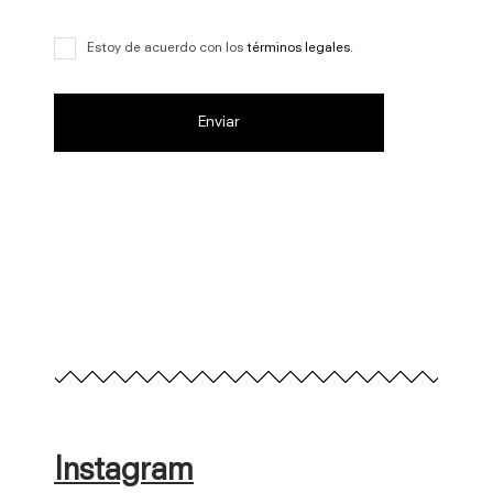
Estoy de acuerdo con los
términos legales
.
Instagram