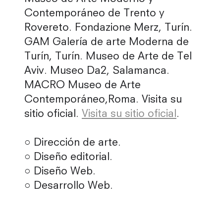
Contemporáneo de Trento y
Rovereto. Fondazione Merz, Turín.
GAM Galería de arte Moderna de
Turín, Turín. Museo de Arte de Tel
Aviv. Museo Da2, Salamanca.
MACRO Museo de Arte
Contemporáneo,Roma. Visita su
sitio oficial.
Visita su sitio oficial
.
○ Dirección de arte.
○ Diseño editorial.
○ Diseño Web.
○ Desarrollo Web.