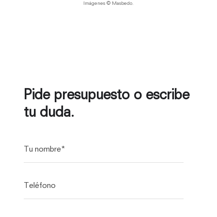
Imágenes © Masbedo.
Pide presupuesto o escribe
tu duda.