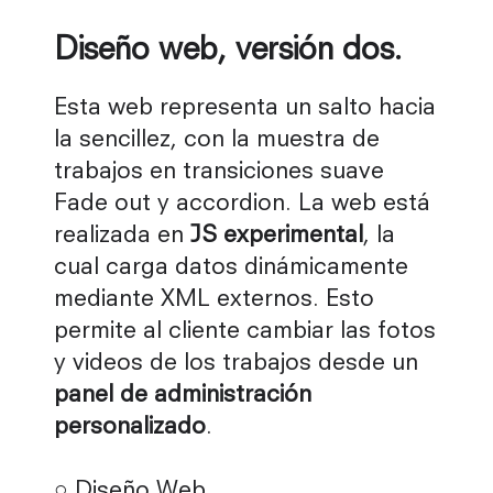
Diseño web, versión dos.
Esta web representa un salto hacia
la sencillez, con la muestra de
trabajos en transiciones suave
Fade out y accordion. La web está
realizada en
JS experimental
, la
cual carga datos dinámicamente
mediante XML externos. Esto
permite al cliente cambiar las fotos
y videos de los trabajos desde un
panel de administración
personalizado
.
○ Diseño Web.