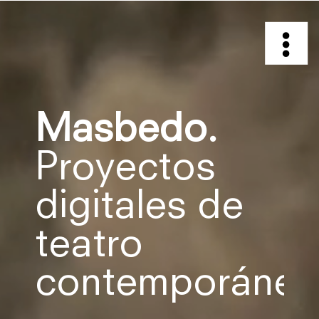
Masbedo.
Proyectos
digitales de
teatro
contemporáneo