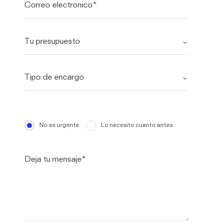
No es urgente
Lo necesito cuanto antes