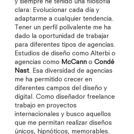
y siempre he tenido una filosofía
clara: Evolucionar cada día y
adaptarme a cualquier tendencia.
Tener un perfil polivalente me ha
dado la oportunidad de trabajar
para diferentes tipos de agencias.
Estudios de diseño como Alterbi o
agencias como
McCann
o
Condé
Nast
. Esa diversidad de agencias
me ha permitido crecer en
diferentes campos del diseño y
digital. Como diseñador freelance
trabajo en proyectos
internacionales y busco aquellos
que me permitan realizar diseños
únicos, hipnóticos, memorables.