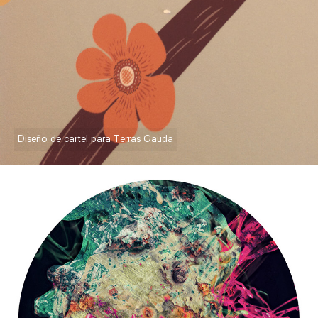
Diseño de cartel para Terras Gauda