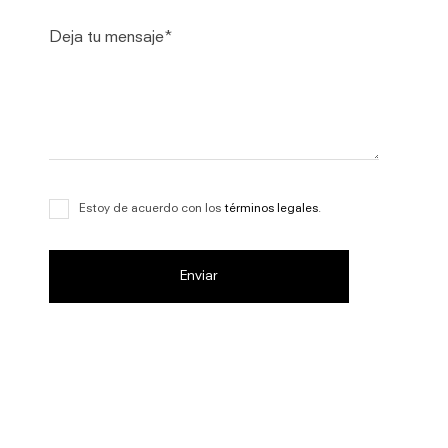
Estoy de acuerdo con los
términos legales
.