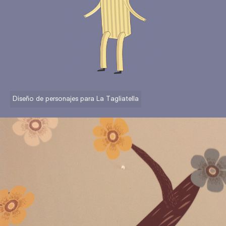
Diseño de personajes para La Tagliatella