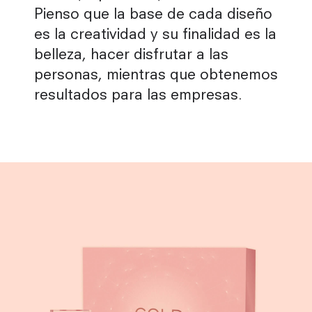
Pienso que la base de cada diseño
es la creatividad y su finalidad es la
belleza, hacer disfrutar a las
personas, mientras que obtenemos
resultados para las empresas.