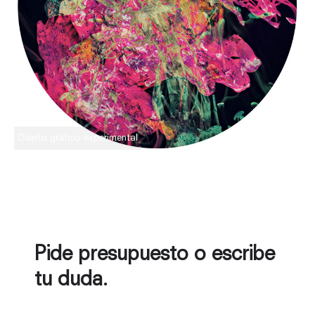
Diseño gráfico experimental
Pide presupuesto o escribe
tu duda.