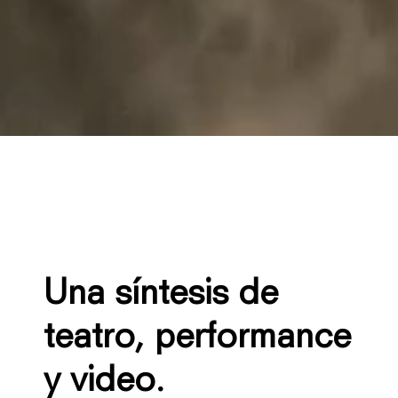
Una síntesis de
teatro, performance
y video.