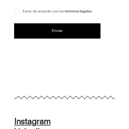
Estoy de acuerdo con los
términos legales
.
Instagram