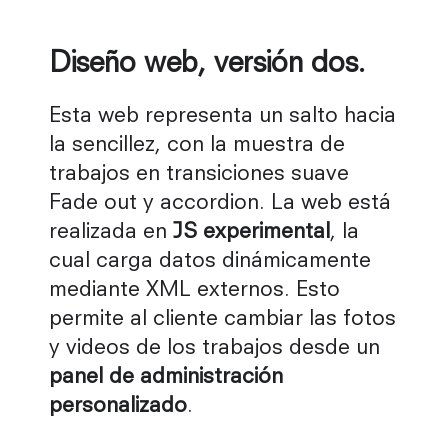
Diseño web, versión dos.
Esta web representa un salto hacia
la sencillez, con la muestra de
trabajos en transiciones suave
Fade out y accordion. La web está
realizada en
JS experimental
, la
cual carga datos dinámicamente
mediante XML externos. Esto
permite al cliente cambiar las fotos
y videos de los trabajos desde un
panel de administración
personalizado
.