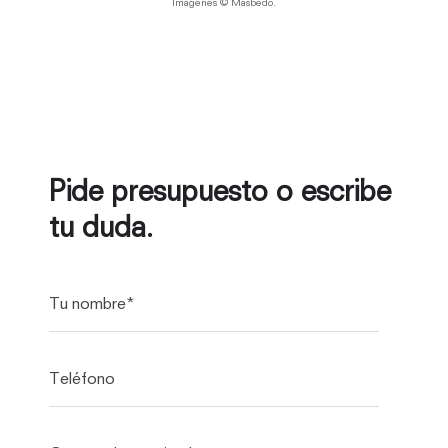
Imágenes © Masbedo.
Pide presupuesto o escribe
tu duda.