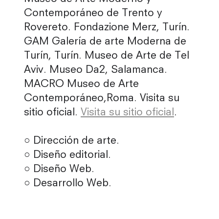
Contemporáneo de Trento y
Rovereto. Fondazione Merz, Turín.
GAM Galería de arte Moderna de
Turín, Turín. Museo de Arte de Tel
Aviv. Museo Da2, Salamanca.
MACRO Museo de Arte
Contemporáneo,Roma. Visita su
sitio oficial.
Visita su sitio oficial
.
○ Dirección de arte.
○ Diseño editorial.
○ Diseño Web.
○ Desarrollo Web.