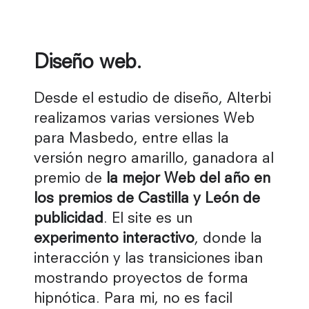
Diseño web.
Desde el estudio de diseño, Alterbi
realizamos varias versiones Web
para Masbedo, entre ellas la
versión negro amarillo, ganadora al
premio de
la mejor Web del año en
los premios de Castilla y León de
publicidad
. El site es un
experimento interactivo
, donde la
interacción y las transiciones iban
mostrando proyectos de forma
hipnótica. Para mi, no es facil