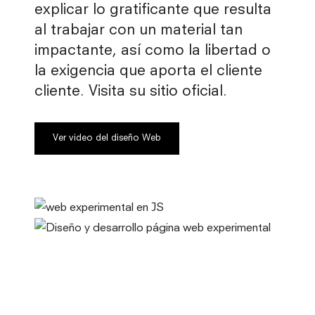
explicar lo gratificante que resulta
al trabajar con un material tan
impactante, así como la libertad o
la exigencia que aporta el cliente
cliente. Visita su sitio oficial.
Ver video del diseño Web