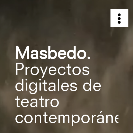
Masbedo.
Proyectos
digitales de
teatro
contemporáneo