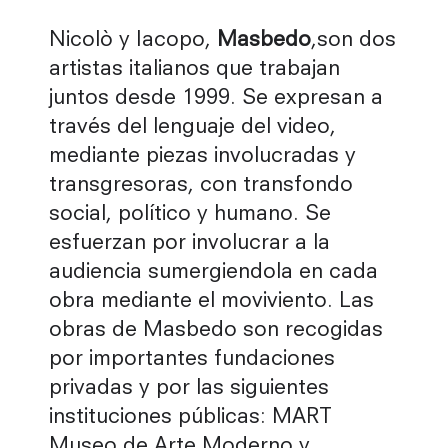
Nicolò y Iacopo,
Masbedo
,son dos
artistas italianos que trabajan
juntos desde 1999. Se expresan a
través del lenguaje del video,
mediante piezas involucradas y
transgresoras, con transfondo
social, político y humano. Se
esfuerzan por involucrar a la
audiencia sumergiendola en cada
obra mediante el moviviento. Las
obras de Masbedo son recogidas
por importantes fundaciones
privadas y por las siguientes
instituciones públicas: MART
Museo de Arte Moderno y