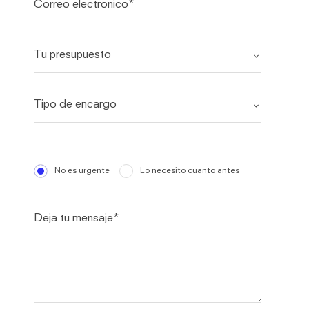
No es urgente
Lo necesito cuanto antes